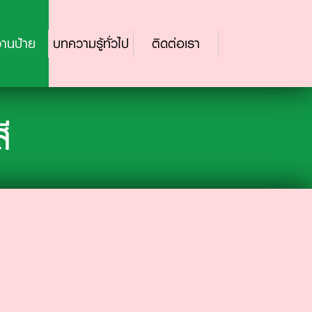
านป้าย
บทความรู้ทั่วไป
ติดต่อเรา
ี