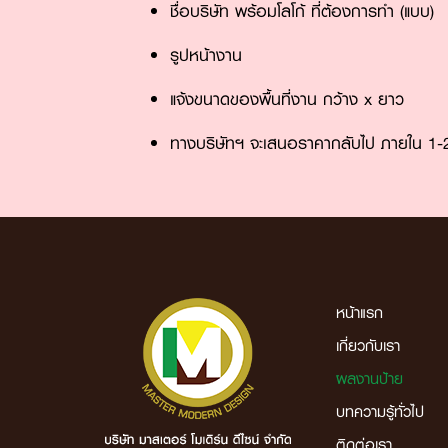
ชื่อบริษัท พร้อมโลโก้ ที่ต้องการทำ (แบบ)
รูปหน้างาน
แจ้งขนาดของพื้นที่งาน กว้าง x ยาว
ทางบริษัทฯ จะเสนอราคากลับไป ภายใน 1-2
หน้าแรก
เกี่ยวกับเรา
ผลงานป้าย
บทความรู้ทั่วไป
ติดต่อเรา