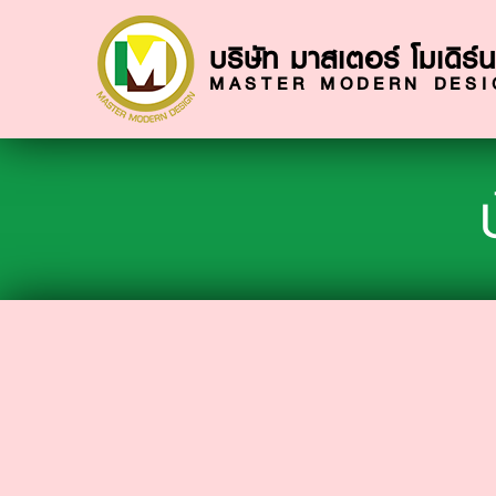
บริษัท มาสเตอร์ โมเดิร์น
MASTER MODERN DESIG