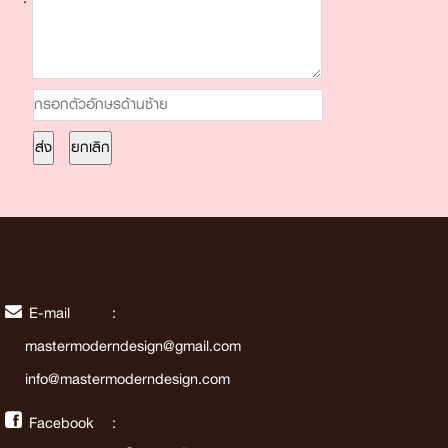
E-mail :
mastermoderndesign@gmail.com
info@mastermoderndesign.com
Facebook :