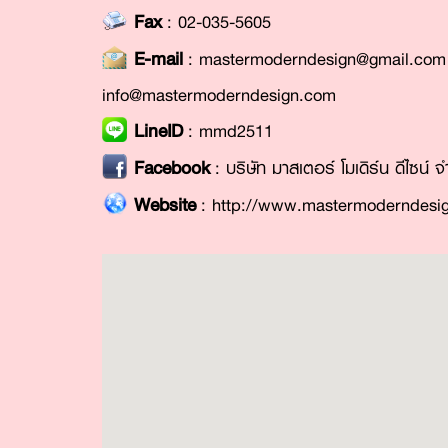
Fax
: 02-035-5605
E-mail
:
mastermoderndesign@gmail.com
info@mastermoderndesign.com
LineID
:
mmd2511
Facebook
:
บริษัท มาสเตอร์ โมเดิร์น ดีไซน์
Website
:
http://www.mastermoderndesi