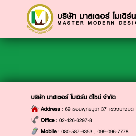
บริษัท มาสเตอร์ โมเดิร์น
MASTER MODERN DESIG
บริษัท มาสเตอร์ โมเดิร์น ดีไซน์ จำกัด
Address
: 69 ซอยพุทธบูชา 37 แขวงบางมด เ
Office
:
02-426-3297-8
Mobile
:
080-587-6353
,
099-096-7778