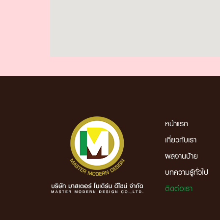
หน้าแรก
เกี่ยวกับเรา
ผลงานป้าย
บทความรู้ทั่วไป
ติดต่อเรา