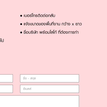
• เบอร์โทรติดต่อกลับ
• แจ้งขนาดของพื้นที่งาน กว้าง x ยาว
• ชื่อบริษัท พร้อมโลโก้ ที่ต้องการทำ
บไป