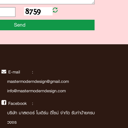
Send
E-mail :
mastermoderndesign@gmail.com
info@mastermoderndesign.com
Facebook :
บริษัท มาสเตอร์ โมเดิร์น ดีไซน์ จำกัด รับทำป้ายครบ
วงจร